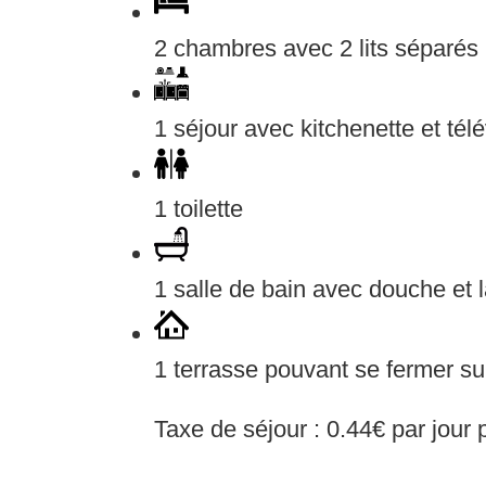
2 chambres avec 2 lits séparés
1 séjour avec kitchenette et télé
1 toilette
1 salle de bain avec douche et 
1 terrasse pouvant se fermer su
Taxe de séjour : 0.44€ par jour 