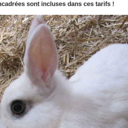
cadrées sont incluses dans ces tarifs !