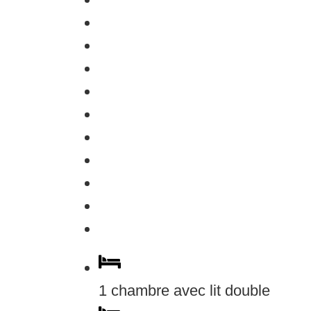
1 chambre avec lit double