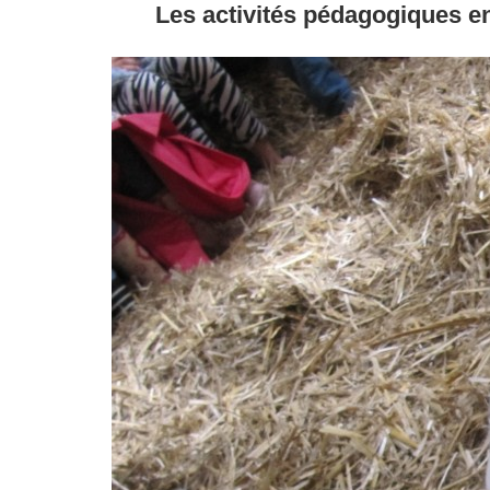
Les activités pédagogiques en