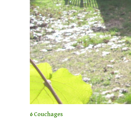
6 Couchages