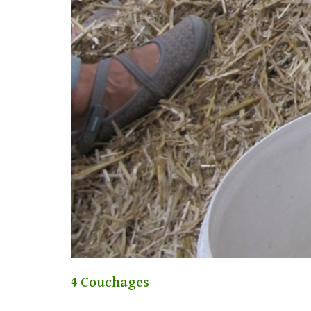
4 Couchages