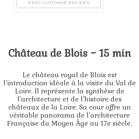
Château de Blois ~ 15 min
Le château royal de Blois est
l’introduction idéale à la visite du Val de
Loire. Il représente la synthèse de
l’architecture et de l’histoire des
châteaux de la Loire. Sa cour offre un
véritable panorama de l’architecture
Française du Moyen Âge au 17e siècle.