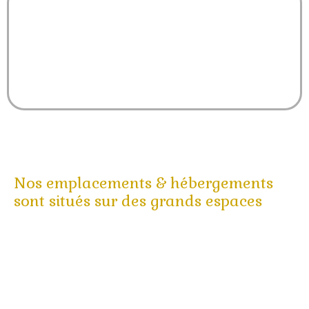
Vignobles, Gastronomie, Terroir
Nos emplacements & hébergements
sont situés sur des grands espaces
Emplacements