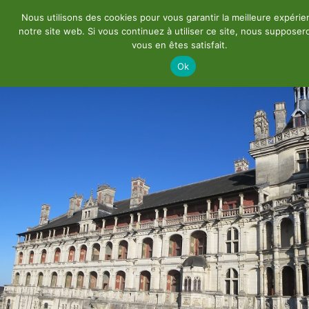
Nous utilisons des cookies pour vous garantir la meilleure expérie
notre site web. Si vous continuez à utiliser ce site, nous suppose
vous en êtes satisfait.
Ok