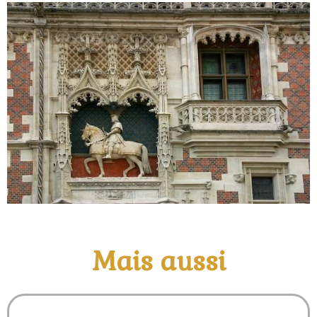
Mais aussi