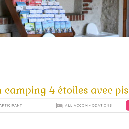
 camping 4 étoiles avec pis