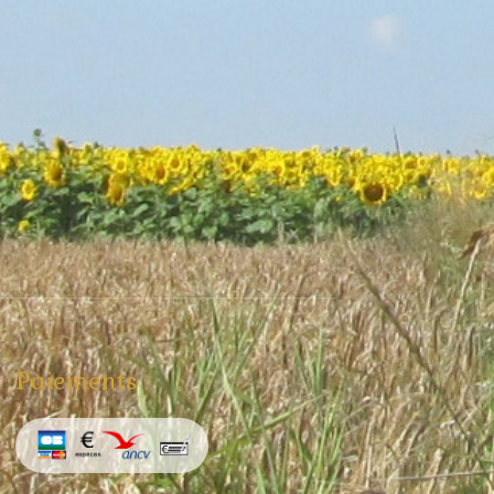
Paiements