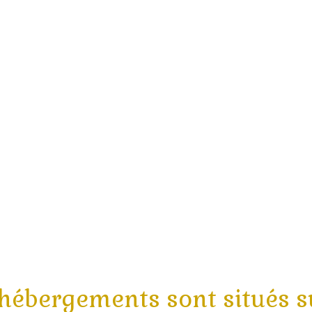
ébergements sont situés s