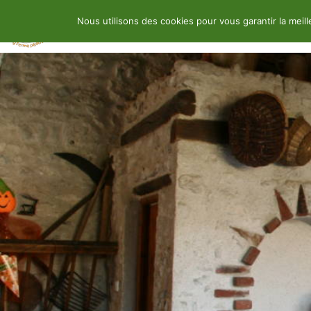
Nous utilisons des cookies pour vous garantir la meil
Location
Ferme pédagogique
A