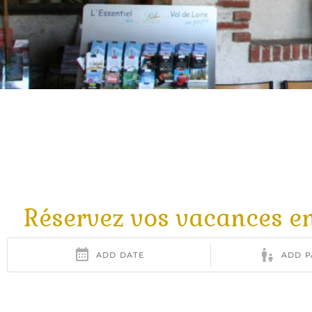
Réservez vos vacances en