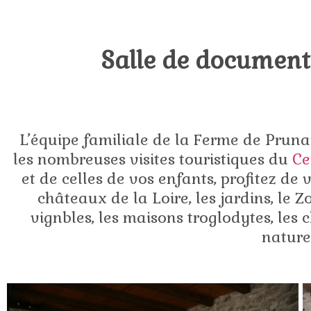
Salle de document
L’équipe familiale de la Ferme de Prunay
les nombreuses visites touristiques du
Ce
et de celles de vos enfants, profitez de
châteaux de la Loire, les jardins, le 
vignbles, les maisons troglodytes, les 
nature