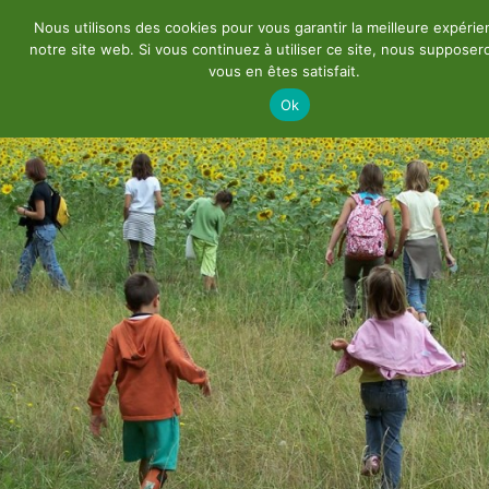
Nous utilisons des cookies pour vous garantir la meilleure expérie
notre site web. Si vous continuez à utiliser ce site, nous suppose
vous en êtes satisfait.
Ok