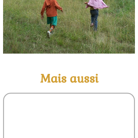
Mais aussi
Balade en tracteur