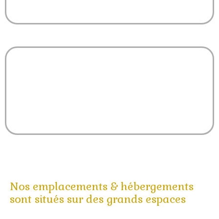
Jeux de sociétés
Nos emplacements & hébergements
sont situés sur des grands espaces