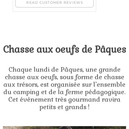
Chasse aux oeufs de Pâques
Chaque lundi de Pâques, une grande
chasse aux oeufs, sous forme de chasse
aux trésors, est organisée sur l’ensemble
du camping et de la ferme pédagogique.
Cet événement très gourmand ravira
petits et grands !