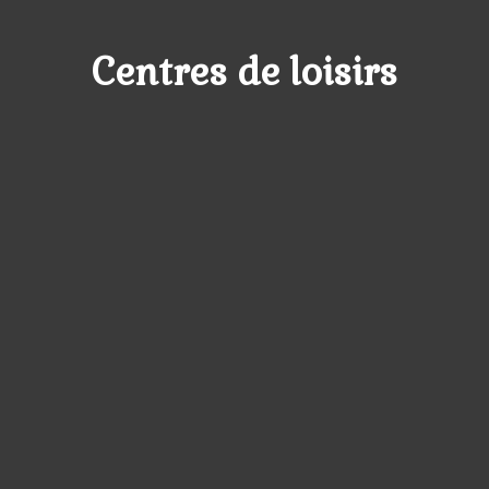
Centres de loisirs