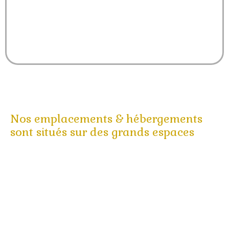
Machine à laver
Nos emplacements & hébergements
sont situés sur des grands espaces
Emplacements