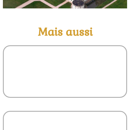
Mais aussi
Tiki Bar