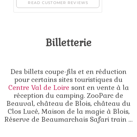
Billetterie
Des billets coupe-fils et en réduction
pour certains sites touristiques du
Centre Val de Loire
sont en vente à la
réception du camping. ZooParc de
Beauval, château de Blois, château du
Clos Lucé, Maison de la magie à Blois,
Réserve de Beaumarchais Safari train …