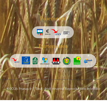
Paiements
Partenaires
©2026 Prunay.fr | Tout droit réservé, Reproduction interdite