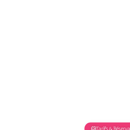
Tarifs & Réserva