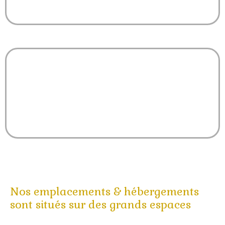
Jeux de sociétés
Nos emplacements & hébergements
sont situés sur des grands espaces