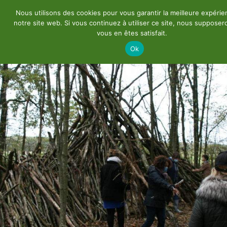
Nous utilisons des cookies pour vous garantir la meilleure expérie
notre site web. Si vous continuez à utiliser ce site, nous suppose
vous en êtes satisfait.
Ok