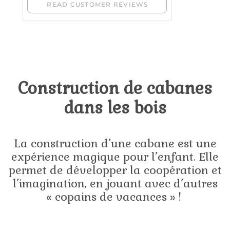
Construction de cabanes
dans les bois
La construction d’une cabane est une
expérience magique pour l’enfant. Elle
permet de développer la coopération et
l’imagination, en jouant avec d’autres
« copains de vacances » !