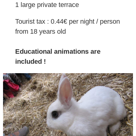
1 large private terrace
Tourist tax : 0.44€ per night / person
from 18 years old
Educational animations are
included !