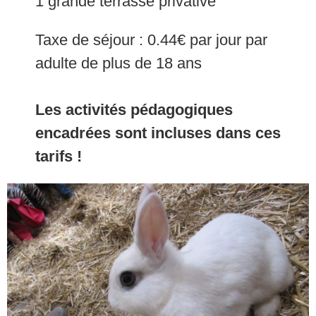
1 grande terrasse privative
Taxe de séjour : 0.44€ par jour par
adulte de plus de 18 ans
Les activités pédagogiques
encadrées sont incluses dans ces
tarifs !