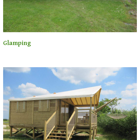
Glamping