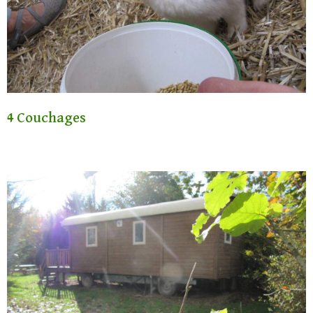
4 Couchages