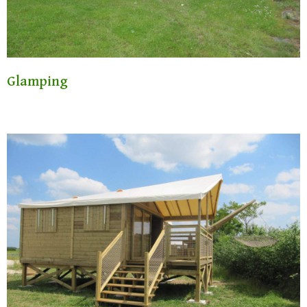
Glamping