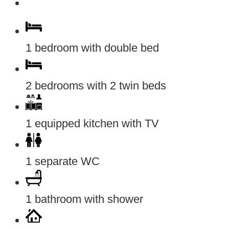
1 bedroom with double bed
2 bedrooms with 2 twin beds
1 equipped kitchen with TV
1 separate WC
1 bathroom with shower