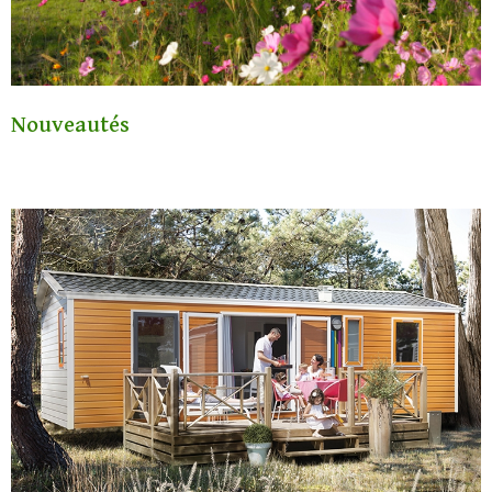
Nouveautés