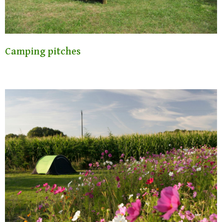
Camping pitches