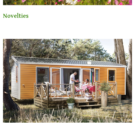
Novelties