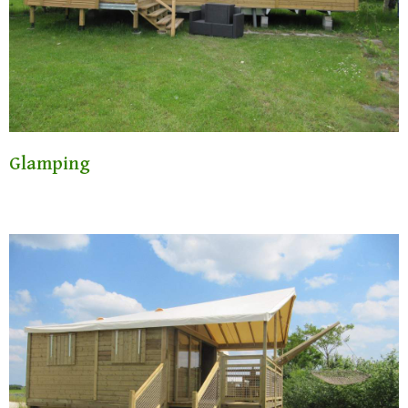
Glamping