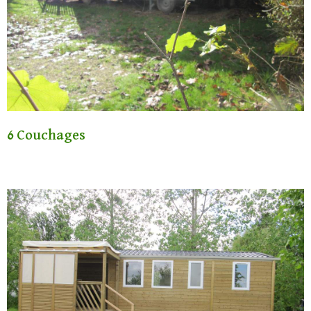
6 Couchages