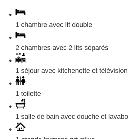
1 chambre avec lit double
2 chambres avec 2 lits séparés
1 séjour avec kitchenette et télévision
1 toilette
1 salle de bain avec douche et lavabo