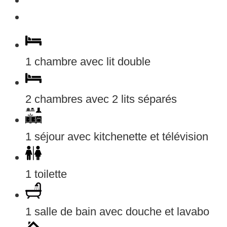
1 chambre avec lit double
2 chambres avec 2 lits séparés
1 séjour avec kitchenette et télévision
1 toilette
1 salle de bain avec douche et lavabo