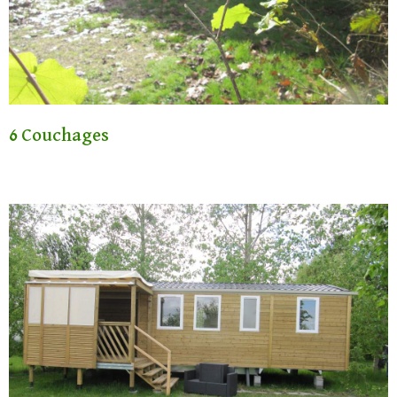
6 Couchages