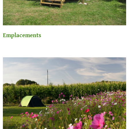
Emplacements