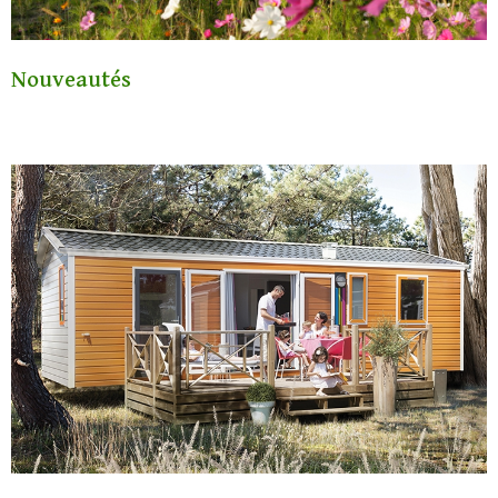
Nouveautés