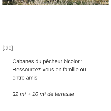
[:de]
Cabanes du pêcheur bicolor :
Ressourcez-vous en famille ou
entre amis
32 m² + 10 m² de terrasse