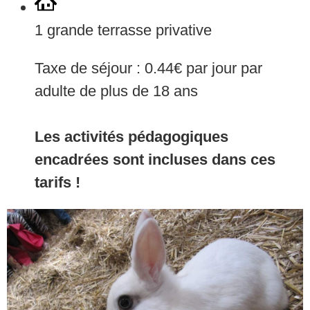
1 grande terrasse privative
Taxe de séjour : 0.44€ par jour par
adulte de plus de 18 ans
Les activités pédagogiques
encadrées sont incluses dans ces
tarifs !