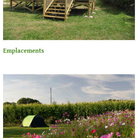
Emplacements